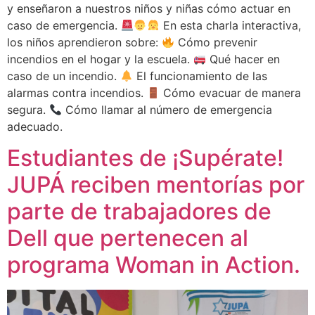
y enseñaron a nuestros niños y niñas cómo actuar en
caso de emergencia.
En esta charla interactiva,
los niños aprendieron sobre:
Cómo prevenir
incendios en el hogar y la escuela.
Qué hacer en
caso de un incendio.
El funcionamiento de las
alarmas contra incendios.
Cómo evacuar de manera
segura.
Cómo llamar al número de emergencia
adecuado.
Estudiantes de ¡Supérate!
JUPÁ reciben mentorías por
parte de trabajadores de
Dell que pertenecen al
programa Woman in Action.