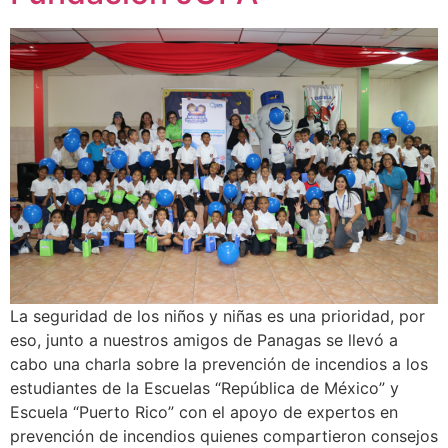
La seguridad de los niños y niñas es una prioridad, por
eso, junto a nuestros amigos de Panagas se llevó a
cabo una charla sobre la prevención de incendios a los
estudiantes de la Escuelas “República de México” y
Escuela “Puerto Rico” con el apoyo de expertos en
prevención de incendios quienes compartieron consejos