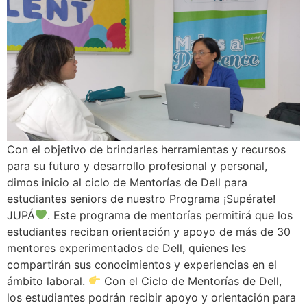
Con el objetivo de brindarles herramientas y recursos
para su futuro y desarrollo profesional y personal,
dimos inicio al ciclo de Mentorías de Dell para
estudiantes seniors de nuestro Programa ¡Supérate!
JUPÁ
. Este programa de mentorías permitirá que los
estudiantes reciban orientación y apoyo de más de 30
mentores experimentados de Dell, quienes les
compartirán sus conocimientos y experiencias en el
ámbito laboral.
Con el Ciclo de Mentorías de Dell,
los estudiantes podrán recibir apoyo y orientación para