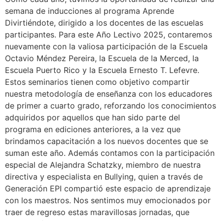
semana de inducciones al programa Aprende
Divirtiéndote, dirigido a los docentes de las escuelas
participantes. Para este Año Lectivo 2025, contaremos
nuevamente con la valiosa participación de la Escuela
Octavio Méndez Pereira, la Escuela de la Merced, la
Escuela Puerto Rico y la Escuela Ernesto T. Lefevre.
Estos seminarios tienen como objetivo compartir
nuestra metodología de enseñanza con los educadores
de primer a cuarto grado, reforzando los conocimientos
adquiridos por aquellos que han sido parte del
programa en ediciones anteriores, a la vez que
brindamos capacitación a los nuevos docentes que se
suman este año. Además contamos con la participación
especial de Alejandra Schatzky, miembro de nuestra
directiva y especialista en Bullying, quien a través de
Generación EPI compartió este espacio de aprendizaje
con los maestros. Nos sentimos muy emocionados por
traer de regreso estas maravillosas jornadas, que