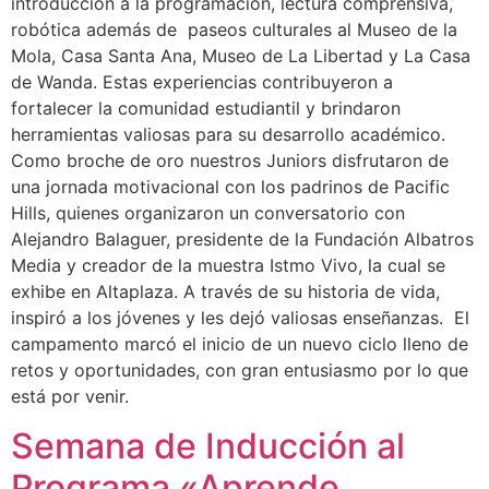
introducción a la programación, lectura comprensiva,
robótica además de paseos culturales al Museo de la
Mola, Casa Santa Ana, Museo de La Libertad y La Casa
de Wanda. Estas experiencias contribuyeron a
fortalecer la comunidad estudiantil y brindaron
herramientas valiosas para su desarrollo académico.
Como broche de oro nuestros Juniors disfrutaron de
una jornada motivacional con los padrinos de Pacific
Hills, quienes organizaron un conversatorio con
Alejandro Balaguer, presidente de la Fundación Albatros
Media y creador de la muestra Istmo Vivo, la cual se
exhibe en Altaplaza. A través de su historia de vida,
inspiró a los jóvenes y les dejó valiosas enseñanzas. El
campamento marcó el inicio de un nuevo ciclo lleno de
retos y oportunidades, con gran entusiasmo por lo que
está por venir.
Semana de Inducción al
Programa «Aprende