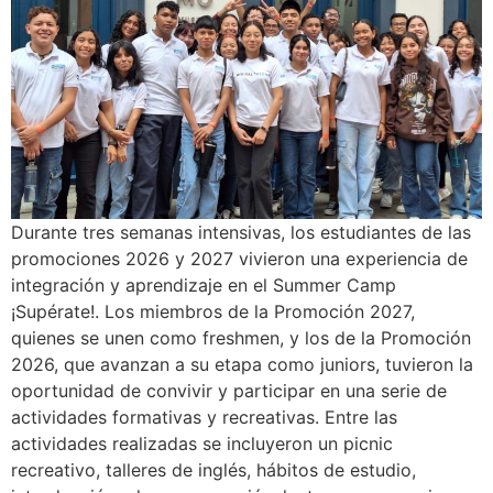
Durante tres semanas intensivas, los estudiantes de las
promociones 2026 y 2027 vivieron una experiencia de
integración y aprendizaje en el Summer Camp
¡Supérate!. Los miembros de la Promoción 2027,
quienes se unen como freshmen, y los de la Promoción
2026, que avanzan a su etapa como juniors, tuvieron la
oportunidad de convivir y participar en una serie de
actividades formativas y recreativas. Entre las
actividades realizadas se incluyeron un picnic
recreativo, talleres de inglés, hábitos de estudio,