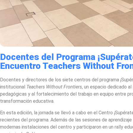
Docentes del Programa ¡Supérat
Encuentro Teachers Without Fron
Docentes y directores de los siete centros del programa ¡Supé
institucional
Teachers Without Frontiers
, un espacio dedicado al
pedagógicas y al fortalecimiento del trabajo en equipo entre 
transformación educativa.
En esta edición, la jornada se llevó a cabo en el Centro ¡Supér
recientes del programa. Además de las sesiones de aprendizaje y
modernas instalaciones del centro y participaron en un rally ed