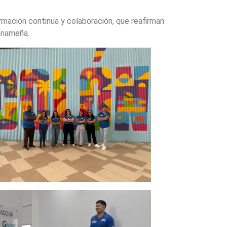
mación continua y colaboración, que reafirman
anameña.