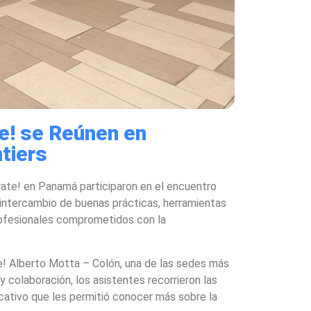
e! se Reúnen en
tiers
rate! en Panamá participaron en el encuentro
 intercambio de buenas prácticas, herramientas
profesionales comprometidos con la
ate! Alberto Motta – Colón, una de las sedes más
 colaboración, los asistentes recorrieron las
ucativo que les permitió conocer más sobre la