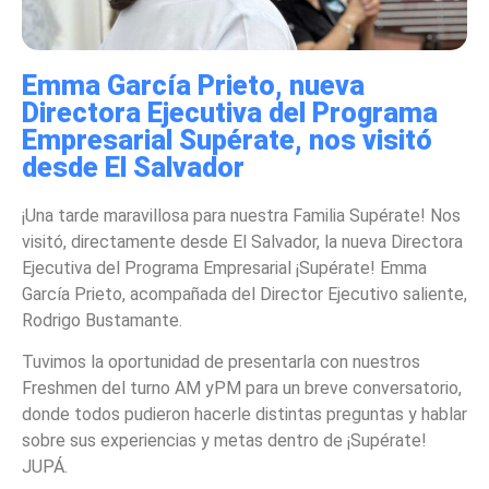
Emma García Prieto, nueva
Directora Ejecutiva del Programa
Empresarial Supérate, nos visitó
desde El Salvador
¡Una tarde maravillosa para nuestra Familia Supérate! Nos
visitó, directamente desde El Salvador, la nueva Directora
Ejecutiva del Programa Empresarial ¡Supérate! Emma
García Prieto, acompañada del Director Ejecutivo saliente,
Rodrigo Bustamante.
Tuvimos la oportunidad de presentarla con nuestros
Freshmen del turno AM yPM para un breve conversatorio,
donde todos pudieron hacerle distintas preguntas y hablar
sobre sus experiencias y metas dentro de ¡Supérate!
JUPÁ.