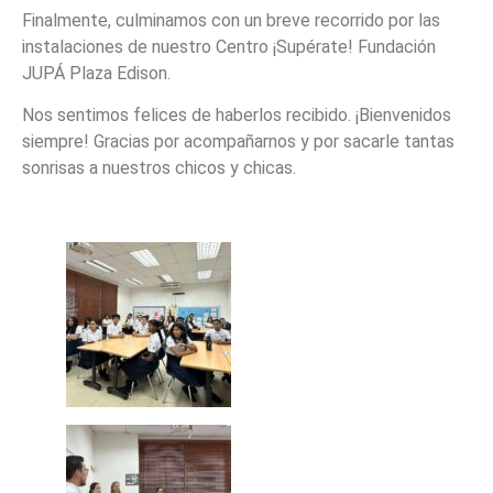
Finalmente, culminamos con un breve recorrido por las
instalaciones de nuestro Centro ¡Supérate! Fundación
JUPÁ Plaza Edison.
Nos sentimos felices de haberlos recibido. ¡Bienvenidos
siempre! Gracias por acompañarnos y por sacarle tantas
sonrisas a nuestros chicos y chicas.