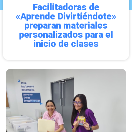
Facilitadoras de
«Aprende Divirtiéndote»
preparan materiales
personalizados para el
inicio de clases