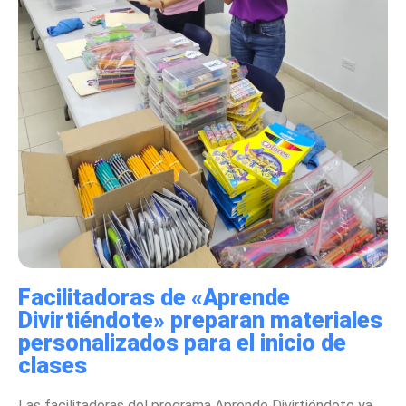
Facilitadoras de «Aprende
Divirtiéndote» preparan materiales
personalizados para el inicio de
clases
Las facilitadoras del programa Aprende Divirtiéndote ya