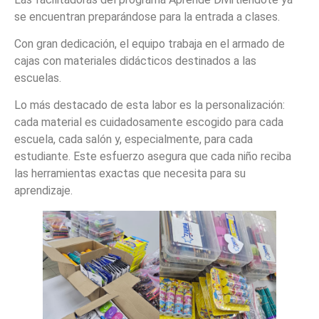
se encuentran preparándose para la entrada a clases.
Con gran dedicación, el equipo trabaja en el armado de
cajas con materiales didácticos destinados a las
escuelas.
Lo más destacado de esta labor es la personalización:
cada material es cuidadosamente escogido para cada
escuela, cada salón y, especialmente, para cada
estudiante. Este esfuerzo asegura que cada niño reciba
las herramientas exactas que necesita para su
aprendizaje.