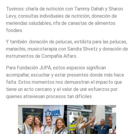
Tuvimos: charla de nutrición con Tammy Dahah y Sharon
Levy, consultas individuales de nutrición, donación de
meriendas saludables, rifa de canastas de alimentos
foodies.
Y también: donación de pelucas, estilista para las pelucas,
mariachis, musicoterapia con Sandra Shvetz y donación de
instrumentos de Compañía Alfaro.
Para Fundación JUPÁ, estos espacios significan
acompañar, escuchar y estar presentes donde más hace
falta. Estos momentos nos demuestran el impacto que
tiene un acto cercano y el valor de unir esfuerzos por
quienes atraviesan procesos tan difíciles