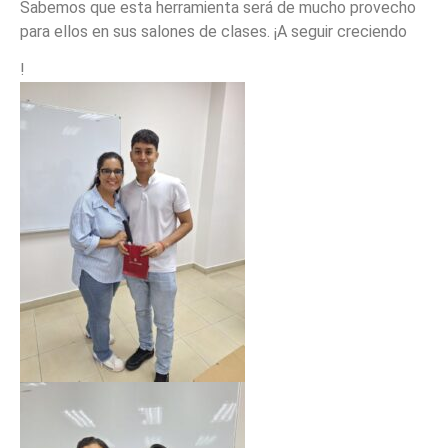
Sabemos que esta herramienta será de mucho provecho
para ellos en sus salones de clases. ¡A seguir creciendo
!