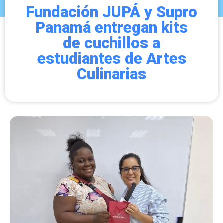
Fundación JUPÁ y Supro
Panamá entregan kits
de cuchillos a
estudiantes de Artes
Culinarias