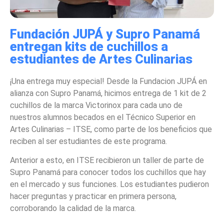
Fundación JUPÁ y Supro Panamá
entregan kits de cuchillos a
estudiantes de Artes Culinarias
¡Una entrega muy especial! Desde la Fundacion JUPÁ en
alianza con Supro Panamá, hicimos entrega de 1 kit de 2
cuchillos de la marca Victorinox para cada uno de
nuestros alumnos becados en el Técnico Superior en
Artes Culinarias – ITSE, como parte de los beneficios que
reciben al ser estudiantes de este programa.
Anterior a esto, en ITSE recibieron un taller de parte de
Supro Panamá para conocer todos los cuchillos que hay
en el mercado y sus funciones. Los estudiantes pudieron
hacer preguntas y practicar en primera persona,
corroborando la calidad de la marca.