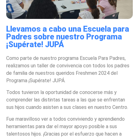
Llevamos a cabo una Escuela para
Padres sobre nuestro Programa
¡Supérate! JUPÁ
Como parte de nuestro programa Escuela Para Padres,
realizamos un taller de convivencia con todos los padres
de familia de nuestros queridos Freshmen 2024 del
Programa ¡Supérate! JUPÁ.
Todos tuvieron la oportunidad de conocerse más y
comprender las distintas tareas a las que se enfrentan
sus hijos cuando asisten a sus clases en nuestro Centro.
Fue maravilloso ver a todos conviviendo y aprendiendo
herramientas para dar el mayor apoyo posible a sus
talentosos hijos. ¡Gracias por el esfuerzo que hacen a