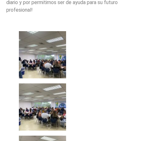
diario y por permitirnos ser de ayuda para su futuro
profesional!