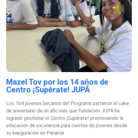
Mazel Tov por los 14 años de
Centro ¡Supérate! JUPÁ
Los 164 jóvenes becarios del Programa partieron el cake
de aniversario de un año más que Fundación JUPÁ ha
logrado gestionar el Centro ¡Supérate! promoviendo la
educación de excelencia para cientos de jóvenes desde
su inauguración en Panamá.