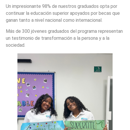
Un impresionante 98% de nuestros graduados opta por
continuar la educación superior apoyados por becas que
ganan tanto a nivel nacional como internacional.
Más de 300 jóvenes graduados del programa representan
un testimonio de transformación a la persona y a la
sociedad.