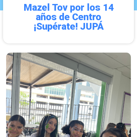
Mazel Tov por los 14
años de Centro
¡Supérate! JUPÁ