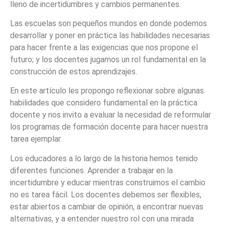
lleno de incertidumbres y cambios permanentes.
Las escuelas son pequeños mundos en donde podemos
desarrollar y poner en práctica las habilidades necesarias
para hacer frente a las exigencias que nos propone el
futuro; y los docentes jugamos un rol fundamental en la
construcción de estos aprendizajes.
En este artículo les propongo reflexionar sobre algunas
habilidades que considero fundamental en la práctica
docente y nos invito a evaluar la necesidad de reformular
los programas de formación docente para hacer nuestra
tarea ejemplar.
Los educadores a lo largo de la historia hemos tenido
diferentes funciones. Aprender a trabajar en la
incertidumbre y educar mientras construimos el cambio
no es tarea fácil. Los docentes debemos ser flexibles,
estar abiertos a cambiar de opinión, a encontrar nuevas
alternativas, y a entender nuestro rol con una mirada