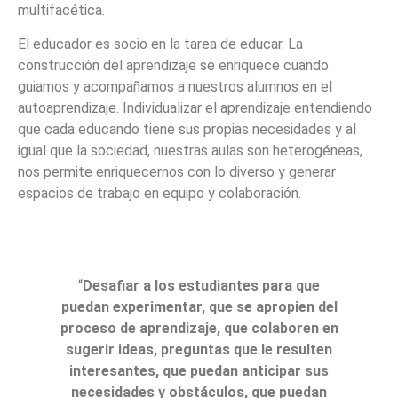
multifacética.
El educador es socio en la tarea de educar. La
construcción del aprendizaje se enriquece cuando
guiamos y acompañamos a nuestros alumnos en el
autoaprendizaje. Individualizar el aprendizaje entendiendo
que cada educando tiene sus propias necesidades y al
igual que la sociedad, nuestras aulas son heterogéneas,
nos permite enriquecernos con lo diverso y generar
espacios de trabajo en equipo y colaboración.
“
Desafiar a los estudiantes para que
puedan experimentar, que se apropien del
proceso de aprendizaje, que colaboren en
sugerir ideas, preguntas que le resulten
interesantes, que puedan anticipar sus
necesidades y obstáculos, que puedan