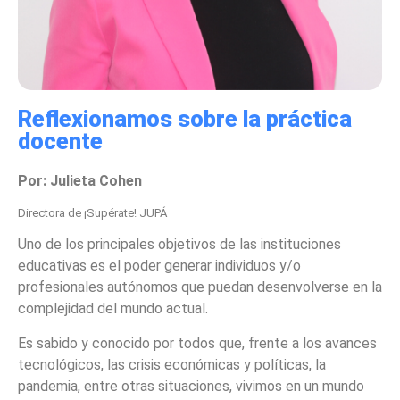
Reflexionamos sobre la práctica
docente
Por: Julieta Cohen
Directora de ¡Supérate! JUPÁ
Uno de los principales objetivos de las instituciones
educativas es el poder generar individuos y/o
profesionales autónomos que puedan desenvolverse en la
complejidad del mundo actual.
Es sabido y conocido por todos que, frente a los avances
tecnológicos, las crisis económicas y políticas, la
pandemia, entre otras situaciones, vivimos en un mundo