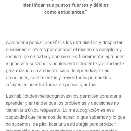
identificar sus puntos fuertes y débiles
como estudiantes.”
Aprender a pensar, desafiar a los estudiantes y despertar
curiosidad e interés por conocer el mundo es complejo y
requiere de empatía y conexión. Es fundamental aprender
a generar y sostener vínculos entre docente y estudiante
garantizando un ambiente sano de aprendizaje. Las
emociones, sentimientos y trayectorias personales
influyen en nuestra forma de pensar y actuar.
Las habilidades metacognitivas nos permiten aprender a
aprender y entender que los problemas y decisiones no
tienen una única respuesta. La metacognición es esa
capacidad que tenemos de saber lo que sabemos y lo que
no sabemos, de planificar una estrategia para producir