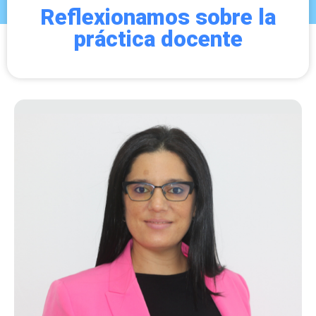
Reflexionamos sobre la
práctica docente