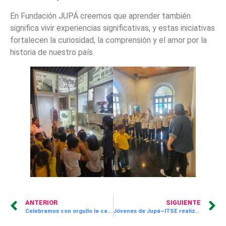
En Fundación JUPÁ creemos que aprender también
significa vivir experiencias significativas, y estas iniciativas
fortalecen la curiosidad, la comprensión y el amor por la
historia de nuestro país.
ANTERIOR
SIGUIENTE
Celebramos con orgullo la certificación del Sello CAPADESO.
Jóvenes de Jupá–ITSE realizan prácticas profesionales en España