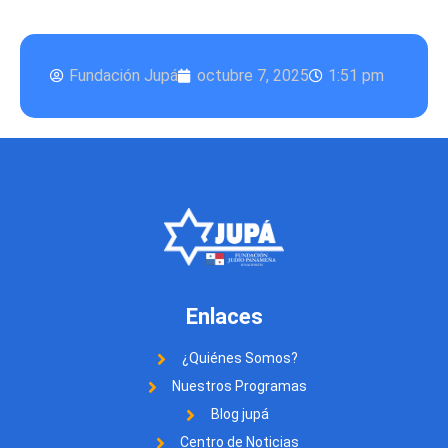
Fundación Jupá
octubre 7, 2025
1:51 pm
Enlaces
¿Quiénes Somos?
Nuestros Programas
Blog jupá
Centro de Noticias