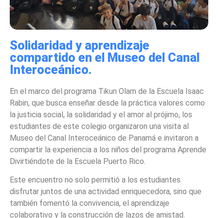
Solidaridad y aprendizaje
compartido en el Museo del Canal
Interoceánico.
En el marco del programa Tikun Olam de la Escuela Isaac
Rabin, que busca enseñar desde la práctica valores como
la justicia social, la solidaridad y el amor al prójimo, los
estudiantes de este colegio organizaron una visita al
Museo del Canal Interoceánico de Panamá e invitaron a
compartir la experiencia a los niños del programa Aprende
Divirtiéndote de la Escuela Puerto Rico.
Este encuentro no solo permitió a los estudiantes
disfrutar juntos de una actividad enriquecedora, sino que
también fomentó la convivencia, el aprendizaje
colaborativo y la construcción de lazos de amistad.