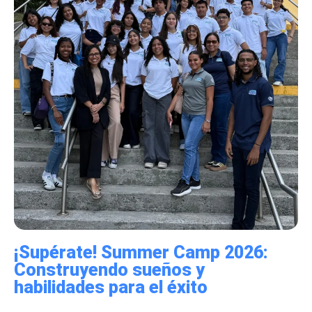
¡Supérate! Summer Camp 2026:
Construyendo sueños y
habilidades para el éxito