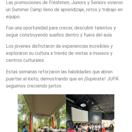
Las promociones de Freshmen, Juniors y Seniors vivieron
un Summer Camp lleno de aprendizaje, retos y trabajo en
equipo.
Fue una oportunidad para crecer, descubrir talentos y
seguir construyendo sueños dentro y fuera del aula.
Los jóvenes disfrutaron de experiencias increíbles y
exploraron su cultura a través de visitas a museos y
centros culturales.
Estas semanas reforzaron las habilidades que abren
puertas al éxito, demostrando que en ¡Supérate! JUPÁ
seguimos creciendo juntos.