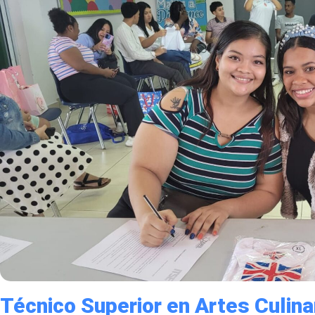
Técnico Superior en Artes Culinar