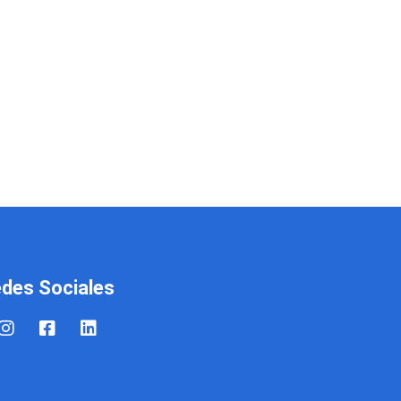
des Sociales