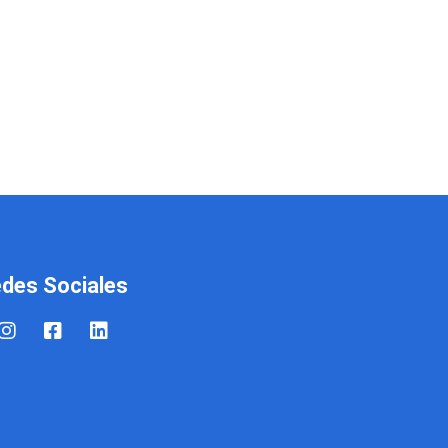
des Sociales