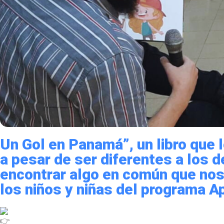
Un Gol en Panamá”, un libro que 
a pesar de ser diferentes a los
encontrar algo en común que nos
los niños y niñas del programa A