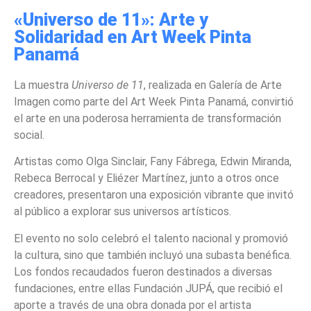
«Universo de 11»: Arte y
Solidaridad en Art Week Pinta
Panamá
La muestra
Universo de 11
, realizada en Galería de Arte
Imagen como parte del Art Week Pinta Panamá, convirtió
el arte en una poderosa herramienta de transformación
social.
Artistas como Olga Sinclair, Fany Fábrega, Edwin Miranda,
Rebeca Berrocal y Eliézer Martínez, junto a otros once
creadores, presentaron una exposición vibrante que invitó
al público a explorar sus universos artísticos.
El evento no solo celebró el talento nacional y promovió
la cultura, sino que también incluyó una subasta benéfica.
Los fondos recaudados fueron destinados a diversas
fundaciones, entre ellas Fundación JUPÁ, que recibió el
aporte a través de una obra donada por el artista