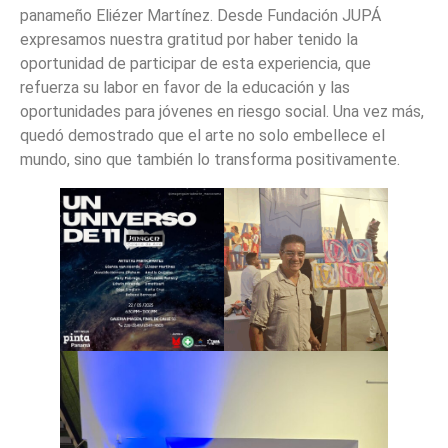
panameño Eliézer Martínez. Desde Fundación JUPÁ
expresamos nuestra gratitud por haber tenido la
oportunidad de participar de esta experiencia, que
refuerza su labor en favor de la educación y las
oportunidades para jóvenes en riesgo social. Una vez más,
quedó demostrado que el arte no solo embellece el
mundo, sino que también lo transforma positivamente.