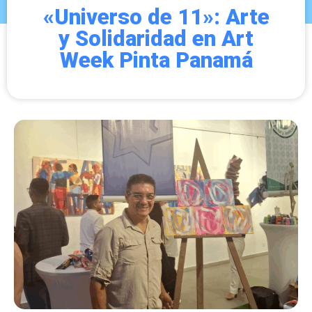
«Universo de 11»: Arte
y Solidaridad en Art
Week Pinta Panamá