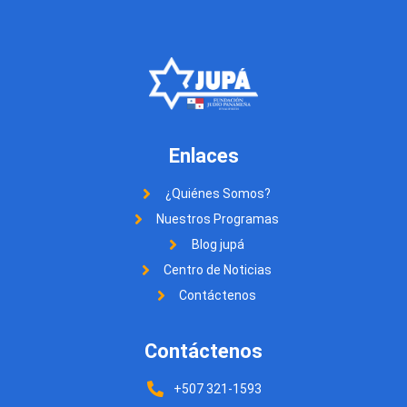
Enlaces
¿Quiénes Somos?
Nuestros Programas
Blog jupá
Centro de Noticias
Contáctenos
Contáctenos
+507 321-1593