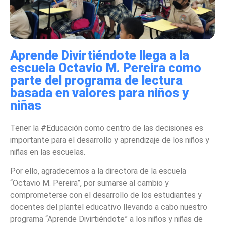
Aprende Divirtiéndote llega a la
escuela Octavio M. Pereira como
parte del programa de lectura
basada en valores para niños y
niñas
Tener la #Educación como centro de las decisiones es
importante para el desarrollo y aprendizaje de los niños y
niñas en las escuelas.
Por ello, agradecemos a la directora de la escuela
“Octavio M. Pereira”, por sumarse al cambio y
comprometerse con el desarrollo de los estudiantes y
docentes del plantel educativo llevando a cabo nuestro
programa “Aprende Divirtiéndote” a los niños y niñas de