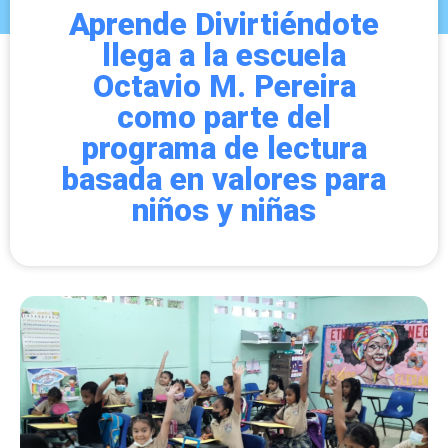
Aprende Divirtiéndote
llega a la escuela
Octavio M. Pereira
como parte del
programa de lectura
basada en valores para
niños y niñas