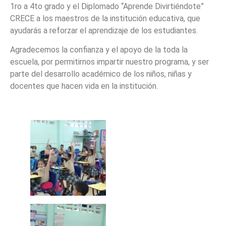
1ro a 4to grado y el Diplomado “Aprende Divirtiéndote”
CRECE a los maestros de la institución educativa, que
ayudarás a reforzar el aprendizaje de los estudiantes.
Agradecemos la confianza y el apoyo de la toda la
escuela, por permitirnos impartir nuestro programa, y ser
parte del desarrollo académico de los niños, niñas y
docentes que hacen vida en la institución.