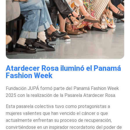
Atardecer Rosa iluminó el Panamá
Fashion Week
Fundación JUPÁ formó parte del Panamá Fashion Week
2025 con la realización de la Pasarela Atardecer Rosa.
Esta pasarela colectiva tuvo como protagonistas a
mujeres valientes que han vencido el cáncer o que
actualmente enfrentan su proceso de recuperación,
convirtiéndose en un inspirador recordatorio del poder de