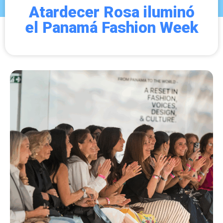
Atardecer Rosa iluminó
el Panamá Fashion Week