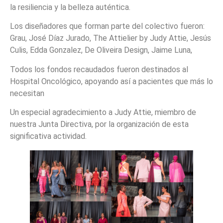
la resiliencia y la belleza auténtica.
Los diseñadores que forman parte del colectivo fueron:
Grau, José Díaz Jurado, The Attielier by Judy Attie, Jesús
Culis, Edda Gonzalez, De Oliveira Design, Jaime Luna,
Todos los fondos recaudados fueron destinados al
Hospital Oncológico, apoyando así a pacientes que más lo
necesitan
Un especial agradecimiento a Judy Attie, miembro de
nuestra Junta Directiva, por la organización de esta
significativa actividad.