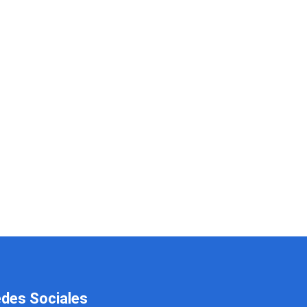
des Sociales