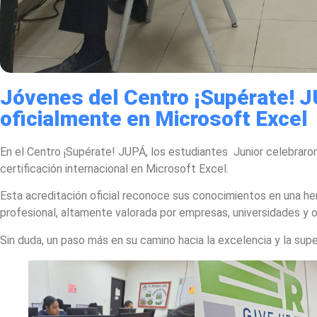
Jóvenes del Centro ¡Supérate! J
oficialmente en Microsoft Excel
En el Centro ¡Supérate! JUPÁ, los estudiantes Junior celebraron
certificación internacional en Microsoft Excel.
Esta acreditación oficial reconoce sus conocimientos en una h
profesional, altamente valorada por empresas, universidades y o
Sin duda, un paso más en su camino hacia la excelencia y la supe