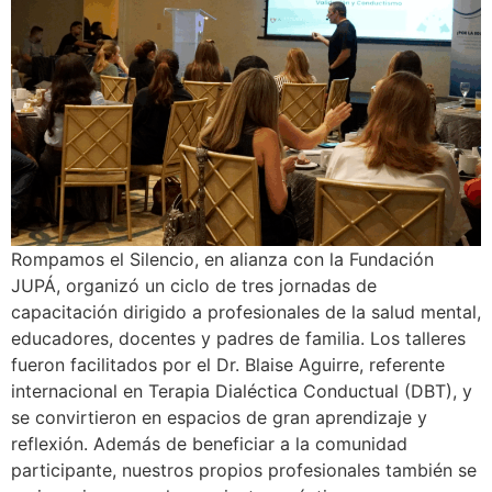
Rompamos el Silencio, en alianza con la Fundación
JUPÁ, organizó un ciclo de tres jornadas de
capacitación dirigido a profesionales de la salud mental,
educadores, docentes y padres de familia. Los talleres
fueron facilitados por el Dr. Blaise Aguirre, referente
internacional en Terapia Dialéctica Conductual (DBT), y
se convirtieron en espacios de gran aprendizaje y
reflexión. Además de beneficiar a la comunidad
participante, nuestros propios profesionales también se