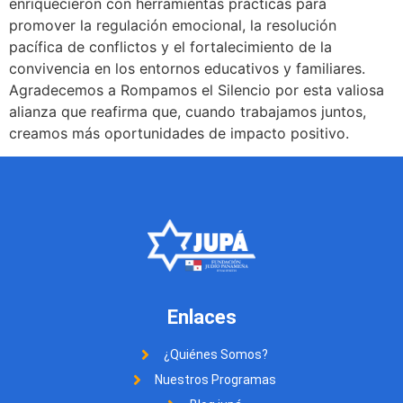
enriquecieron con herramientas prácticas para
promover la regulación emocional, la resolución
pacífica de conflictos y el fortalecimiento de la
convivencia en los entornos educativos y familiares.
Agradecemos a Rompamos el Silencio por esta valiosa
alianza que reafirma que, cuando trabajamos juntos,
creamos más oportunidades de impacto positivo.
Enlaces
¿Quiénes Somos?
Nuestros Programas