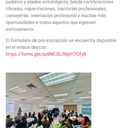
padrinos y aliados estratégicos, brinda certificaciones
oficiales, capacitaciones, mentorías profesionales,
consejerías, orientación profesional y muchas más
oportunidades a todos aquellos que ingresen
exitosamente.
El formulario de pre-inscripción se encuentra disponible
en el enlace directo:
https://forms.gle/qz8NFJSJ9dyH7Qfy8