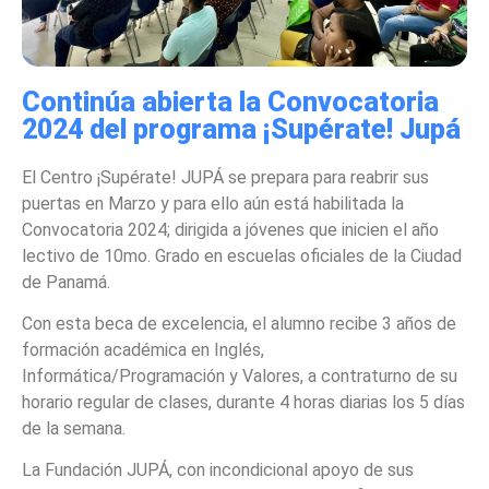
Continúa abierta la Convocatoria
2024 del programa ¡Supérate! Jupá
El Centro ¡Supérate! JUPÁ se prepara para reabrir sus
puertas en Marzo y para ello aún está habilitada la
Convocatoria 2024; dirigida a jóvenes que inicien el año
lectivo de 10mo. Grado en escuelas oficiales de la Ciudad
de Panamá.
Con esta beca de excelencia, el alumno recibe 3 años de
formación académica en Inglés,
Informática/Programación y Valores, a contraturno de su
horario regular de clases, durante 4 horas diarias los 5 días
de la semana.
La Fundación JUPÁ, con incondicional apoyo de sus