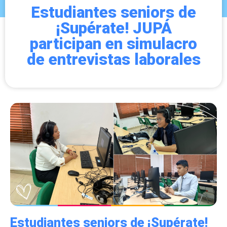
Estudiantes seniors de
¡Supérate! JUPÁ
participan en simulacro
de entrevistas laborales
Estudiantes seniors de ¡Supérate!