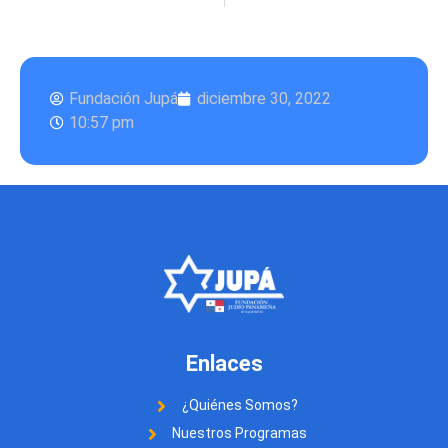
Fundación Jupá
diciembre 30, 2022
10:57 pm
Enlaces
¿Quiénes Somos?
Nuestros Programas